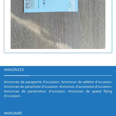
ANNONCES
Annonces de parapente d'occasion
.
Annonces de sellette d'occasion
.
Annonces de parachute d'occasion
.
Annonces d'accessoire d'occasion
.
Annonces de paramoteur d'occasion
.
Annonces de speed flying
d'occasion
.
ANNUAIRE