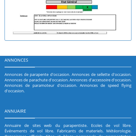
ANNONCES
Annonces de parapente d'occasion
.
Annonces de sellette d'occasion
.
Annonces de parachute d'occasion
.
Annonces d'accessoire d'occasion
.
Annonces de paramoteur d'occasion
.
Annonces de speed flying
d'occasion
.
ANNUAIRE
Annuaire de sites web du parapentiste
.
Ecoles de vol libre
.
Événements de vol libre
.
Fabricants de materiels
.
Météorologie
.