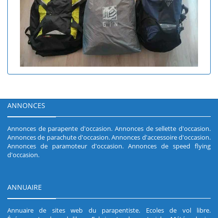
ANNONCES
Annonces de parapente d'occasion
.
Annonces de sellette d'occasion
.
Annonces de parachute d'occasion
.
Annonces d'accessoire d'occasion
.
Annonces de paramoteur d'occasion
.
Annonces de speed flying
d'occasion
.
ANNUAIRE
Annuaire de sites web du parapentiste
.
Ecoles de vol libre
.