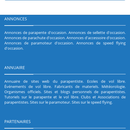
ANNONCES
Annonces de parapente d'occasion
.
Annonces de sellette d'occasion
.
Annonces de parachute d'occasion
.
Annonces d'accessoire d'occasion
.
Annonces de paramoteur d'occasion
.
Annonces de speed flying
d'occasion
.
ANNUAIRE
Annuaire de sites web du parapentiste
.
Ecoles de vol libre
.
Événements de vol libre
.
Fabricants de materiels
.
Météorologie
.
Organismes officiels
.
Sites et blogs personnels de parapentistes
.
Tutoriels sur le parapente et le vol libre
.
Clubs et Associations de
parapentistes
.
Sites sur le paramoteur
.
Sites sur le speed flying
.
PARTENAIRES