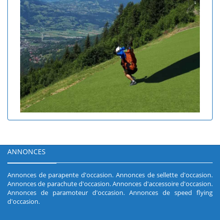
ANNONCES
Annonces de parapente d'occasion
.
Annonces de sellette d'occasion
.
Annonces de parachute d'occasion
.
Annonces d'accessoire d'occasion
.
Annonces de paramoteur d'occasion
.
Annonces de speed flying
d'occasion
.