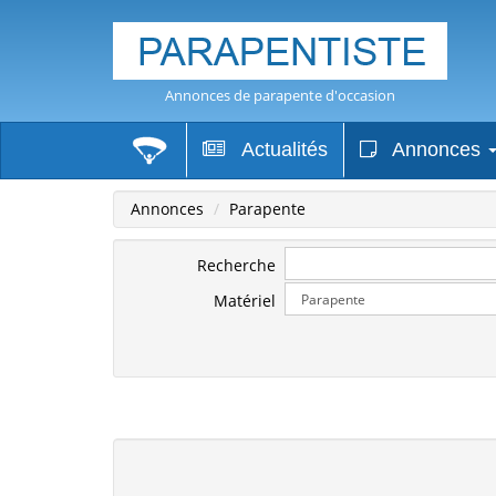
Annonces de parapente d'occasion
Actualités
Annonces
Annonces
Parapente
Recherche
Matériel