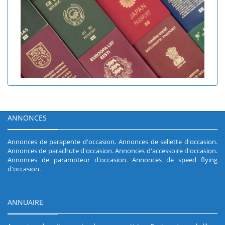
ANNONCES
Annonces de parapente d'occasion
.
Annonces de sellette d'occasion
.
Annonces de parachute d'occasion
.
Annonces d'accessoire d'occasion
.
Annonces de paramoteur d'occasion
.
Annonces de speed flying
d'occasion
.
ANNUAIRE