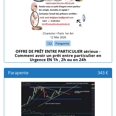
Charente
Paris 1er Arr
12 Mai 2026
122
Parapente
OFFRE DE PRÊT ENTRE PARTICULIER sérieux -
Comment avoir un prêt entre particulier en
Urgence EN 1h , 2h ou en 24h
Parapente
343 €