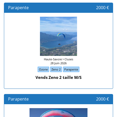
Parapente
2000 €
Haute-Savoie
Cluses
28 Juin 2026
Ozone
Zeno 2
Parapente
Vends Zeno 2 taille M/S
Parapente
2000 €