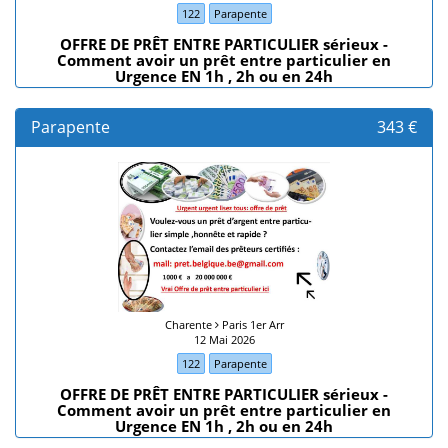
122
Parapente
OFFRE DE PRÊT ENTRE PARTICULIER sérieux -
Comment avoir un prêt entre particulier en
Urgence EN 1h , 2h ou en 24h
Parapente
343 €
Charente
Paris 1er Arr
12 Mai 2026
122
Parapente
OFFRE DE PRÊT ENTRE PARTICULIER sérieux -
Comment avoir un prêt entre particulier en
Urgence EN 1h , 2h ou en 24h