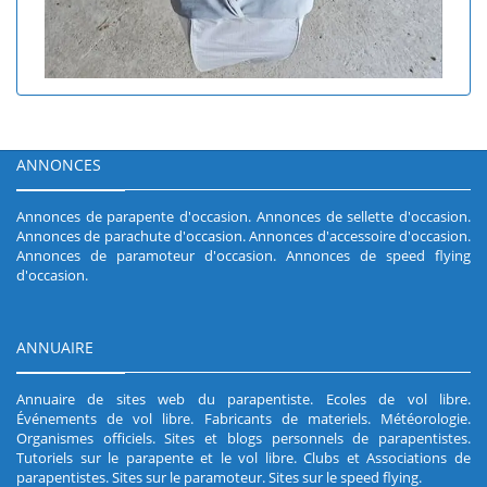
ANNONCES
Annonces de parapente d'occasion
.
Annonces de sellette d'occasion
.
Annonces de parachute d'occasion
.
Annonces d'accessoire d'occasion
.
Annonces de paramoteur d'occasion
.
Annonces de speed flying
d'occasion
.
ANNUAIRE
Annuaire de sites web du parapentiste
.
Ecoles de vol libre
.
Événements de vol libre
.
Fabricants de materiels
.
Météorologie
.
Organismes officiels
.
Sites et blogs personnels de parapentistes
.
Tutoriels sur le parapente et le vol libre
.
Clubs et Associations de
parapentistes
.
Sites sur le paramoteur
.
Sites sur le speed flying
.