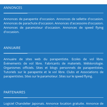
ANNONCES
Annonces de parapente d'occasion
.
Annonces de sellette d'occasion
.
Annonces de parachute d'occasion
.
Annonces d'accessoire d'occasion
.
Annonces de paramoteur d'occasion
.
Annonces de speed flying
d'occasion
.
ANNUAIRE
Annuaire de sites web du parapentiste
.
Ecoles de vol libre
.
Événements de vol libre
.
Fabricants de materiels
.
Météorologie
.
Organismes officiels
.
Sites et blogs personnels de parapentistes
.
Tutoriels sur le parapente et le vol libre
.
Clubs et Associations de
parapentistes
.
Sites sur le paramoteur
.
Sites sur le speed flying
.
PARTENAIRES
Logiciel Chandelier Japonais
.
Annonce location gratuite
.
Annonce de