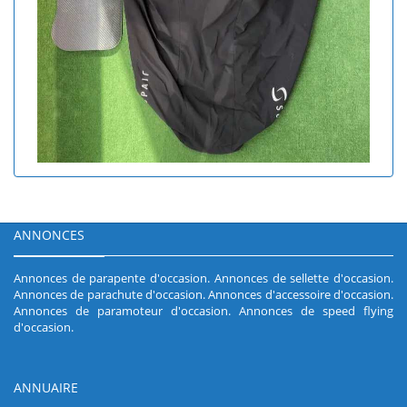
ANNONCES
Annonces de parapente d'occasion
.
Annonces de sellette d'occasion
.
Annonces de parachute d'occasion
.
Annonces d'accessoire d'occasion
.
Annonces de paramoteur d'occasion
.
Annonces de speed flying
d'occasion
.
ANNUAIRE