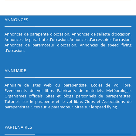
ANNONCES
Annonces de parapente d'occasion
.
Annonces de sellette d'occasion
.
Annonces de parachute d'occasion
.
Annonces d'accessoire d'occasion
.
Annonces de paramoteur d'occasion
.
Annonces de speed flying
d'occasion
.
ANNUAIRE
Annuaire de sites web du parapentiste
.
Ecoles de vol libre
.
Événements de vol libre
.
Fabricants de materiels
.
Météorologie
.
Organismes officiels
.
Sites et blogs personnels de parapentistes
.
Tutoriels sur le parapente et le vol libre
.
Clubs et Associations de
parapentistes
.
Sites sur le paramoteur
.
Sites sur le speed flying
.
PARTENAIRES