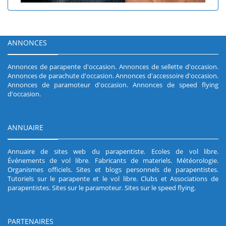
ANNONCES
Annonces de parapente d'occasion
.
Annonces de sellette d'occasion
.
Annonces de parachute d'occasion
.
Annonces d'accessoire d'occasion
.
Annonces de paramoteur d'occasion
.
Annonces de speed flying
d'occasion
.
ANNUAIRE
Annuaire de sites web du parapentiste
.
Ecoles de vol libre
.
Événements de vol libre
.
Fabricants de materiels
.
Météorologie
.
Organismes officiels
.
Sites et blogs personnels de parapentistes
.
Tutoriels sur le parapente et le vol libre
.
Clubs et Associations de
parapentistes
.
Sites sur le paramoteur
.
Sites sur le speed flying
.
PARTENAIRES