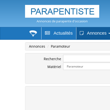
Annonces de parapente d'occasion
Actualités
Annonces
Annonces
Paramoteur
Recherche
Matériel