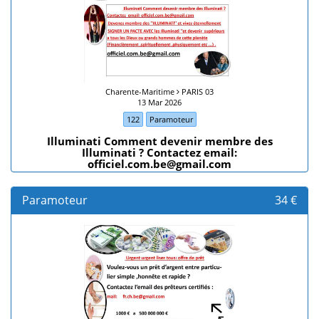
Charente-Maritime
PARIS 03
13 Mar 2026
122
Paramoteur
Illuminati Comment devenir membre des
Illuminati ? Contactez email:
officiel.com.be@gmail.com
Paramoteur
34 €