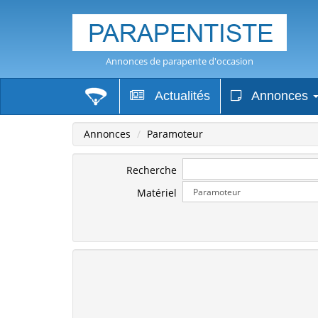
Annonces de parapente d'occasion
Actualités
Annonces
Annonces
Paramoteur
Recherche
Matériel